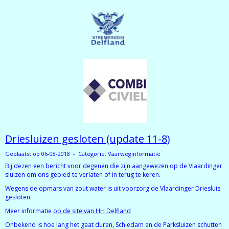
Driesluizen gesloten (update 11-8)
Geplaatst op 06-08-2018 - Categorie: Vaarweginformatie
Bij dezen een bericht voor degenen die zijn aangewezen op de Vlaardinger
sluizen om ons gebied te verlaten of in terug te keren.
Wegens de opmars van zout water is uit voorzorg de Vlaardinger Driesluis
gesloten.
Meer informatie
op de site van HH Delfland
Onbekend is hoe lang het gaat duren, Schiedam en de Parksluizen schutten