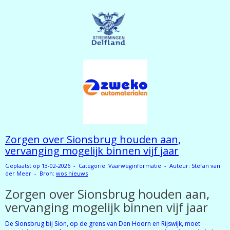
Zorgen over Sionsbrug houden aan,
vervanging mogelijk binnen vijf jaar
Geplaatst op 13-02-2026 - Categorie: Vaarweginformatie - Auteur: Stefan van
der Meer - Bron:
wos nieuws
Zorgen over Sionsbrug houden aan,
vervanging mogelijk binnen vijf jaar
De Sionsbrug bij Sion, op de grens van Den Hoorn en Rijswijk, moet